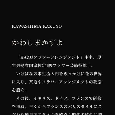
KAWASHIMA KAZUYO
かわしまかずよ
「KAZUフラワーアレンジメント」主宰、厚
生労働省国家検定1級フラワー装飾技能士。
いけばなの未生流入門をきっかけに花の世界
に入り、茶道やフラワーアレンジメントの教室
を設立。
その後、イギリス、ドイツ、フランスで研修
を重ね、早くからフランスのパリスタイルにこ
だわり独自のスタイルを確立し時代の感性に調